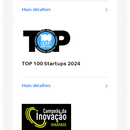
Mais detalhes
TOP 100 Startups 2024
Mais detalhes