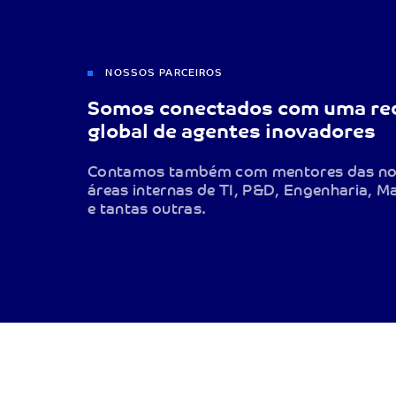
NOSSOS PARCEIROS
Somos conectados com uma re
global de agentes inovadores
Contamos também com mentores das n
áreas internas de TI, P&D, Engenharia, M
e tantas outras.