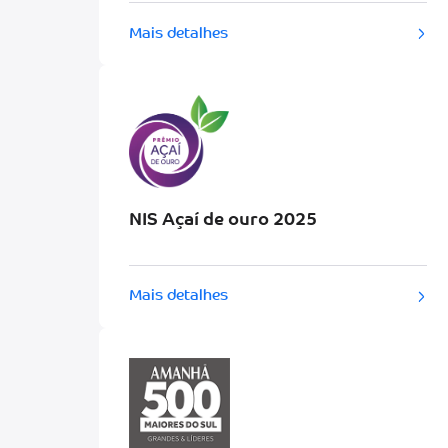
Mais detalhes
NIS Açaí de ouro 2025
Mais detalhes