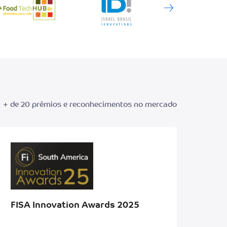
+ de 20 prêmios e reconhecimentos no mercado
FISA Innovation Awards 2025