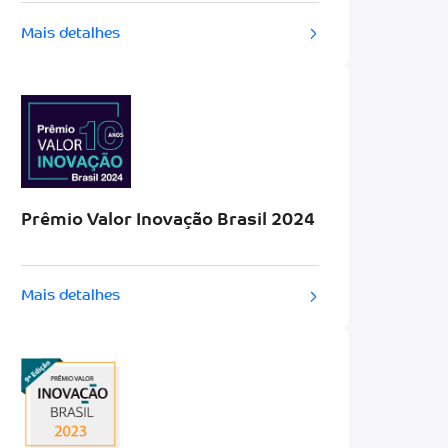
Mais detalhes
Prêmio Valor Inovação Brasil 2024
Mais detalhes