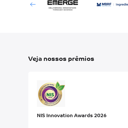
Veja nossos prêmios
NIS Innovation Awards 2026