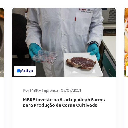
Artigo
Por MBRF Imprensa - 07/07/2021
MBRF Investe na Startup Aleph Farms
para Produção de Carne Cultivada