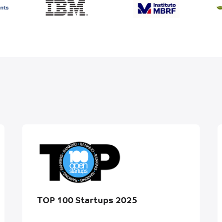
TOP 100 Startups 2025