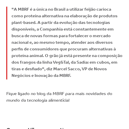
"A MBRF é a única no Brasil a utilizar feijão carioca
como proteína alternativa na elaboração de produtos
plant-based. A partir da evolução das tecnologias
disponíveis, a Companhia está constantemente em
busca de novas formas para fortalecer o mercado
nacional e, ao mesmo tempo, atender aos diversos
perfis de consumidores que procuram alternativas à
proteína animal. O grão já está presente na composição
dos frangos da linha Veg&Tal, da Sadia: em cubos, em
tiras e desfiado", diz Marcel Sacco, VP de Novos
Negócios e Inovação da MBRF.
Fique ligado no blog da MBRF para mais novidades do
mundo da tecnologia alimentícia!