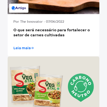
Artigo
Por The Innovator - 07/06/2022
O que será necessário para fortalecer o
setor de carnes cultivadas
Leia mais