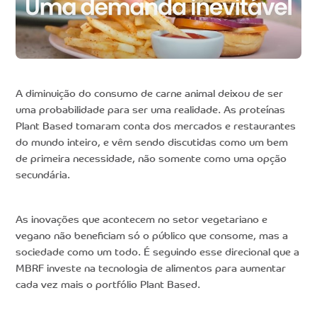
A diminuição do consumo de carne animal deixou de ser
uma probabilidade para ser uma realidade. As proteínas
Plant Based tomaram conta dos mercados e restaurantes
do mundo inteiro, e vêm sendo discutidas como um bem
de primeira necessidade, não somente como uma opção
secundária.
As inovações que acontecem no setor vegetariano e
vegano não beneficiam só o público que consome, mas a
sociedade como um todo. É seguindo esse direcional que a
MBRF investe na tecnologia de alimentos para aumentar
cada vez mais o portfólio Plant Based.