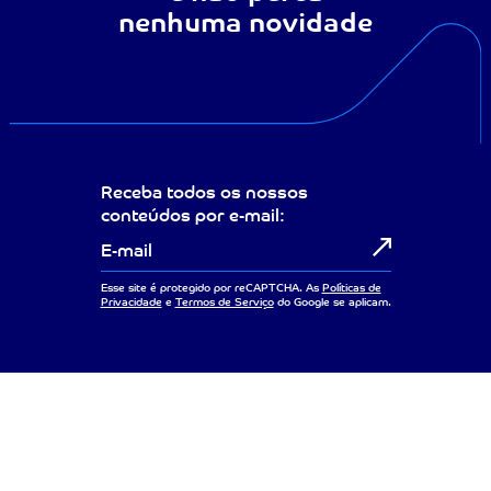
nenhuma novidade
Receba todos os nossos
conteúdos por e-mail:
Esse site é protegido por reCAPTCHA. As
Políticas de
Privacidade
e
Termos de Serviço
do Google se aplicam.