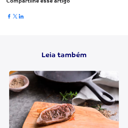
Compartilhe esse artigo
Leia também