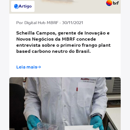
Artigo
Por Digital Hub MBRF - 30/11/2021
Scheilla Campos, gerente de Inovação e
Novos Negócios da MBRF concede
entrevista sobre o primeiro frango plant
based carbono neutro do Brasil.
Leia mais