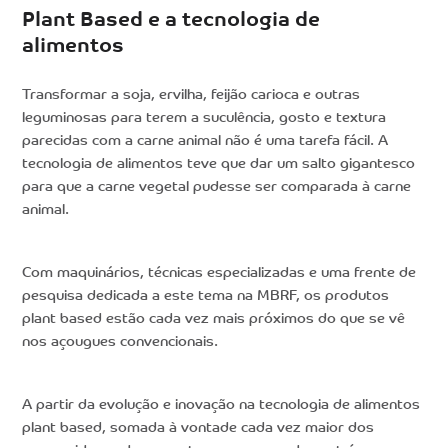
Plant Based e a tecnologia de
alimentos
Transformar a soja, ervilha, feijão carioca e outras
leguminosas para terem a suculência, gosto e textura
parecidas com a carne animal não é uma tarefa fácil. A
tecnologia de alimentos teve que dar um salto gigantesco
para que a carne vegetal pudesse ser comparada à carne
animal.
Com maquinários, técnicas especializadas e uma frente de
pesquisa dedicada a este tema na MBRF, os produtos
plant based estão cada vez mais próximos do que se vê
nos açougues convencionais.
A partir da evolução e inovação na tecnologia de alimentos
plant based, somada à vontade cada vez maior dos