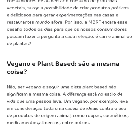
consumidores de aumentar o consumo de proteínas
vegetais, surge a possibilidade de criar produtos práticos
e deliciosos para gerar experimentações nas casas e
restaurantes mundo afora. Por isso, a MBRF encara esse
desafio todos os dias para que os nossos consumidores
possam fazer a pergunta a cada refeição: é carne animal ou
de plantas?
Vegano e Plant Based: são a mesma
coisa?
Não, ser vegano e seguir uma dieta plant based não
significam a mesma coisa. A diferença está no estilo de
vida que uma pessoa leva. Um vegano, por exemplo, leva
em consideração toda uma cadeia de ideais contra o uso
de produtos de origem animal, como roupas, cosméticos,
medicamentos,alimentos, entre outros.