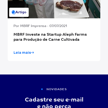
Artigo
Por MBRF Imprensa - 07/07/2021
MBRF Investe na Startup Aleph Farms
para Produção de Carne Cultivada
Leia mais
NOVIDADES
Cadastre seu e-mail
e não perca