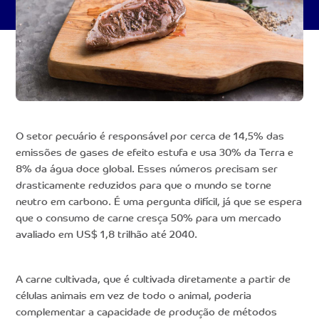
O setor pecuário é responsável por cerca de 14,5% das
emissões de gases de efeito estufa e usa 30% da Terra e
8% da água doce global. Esses números precisam ser
drasticamente reduzidos para que o mundo se torne
neutro em carbono. É uma pergunta difícil, já que se espera
que o consumo de carne cresça 50% para um mercado
avaliado em US$ 1,8 trilhão até 2040.
A carne cultivada, que é cultivada diretamente a partir de
células animais em vez de todo o animal, poderia
complementar a capacidade de produção de métodos