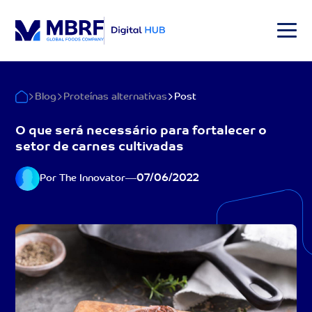
Blog
Proteínas alternativas
Post
O que será necessário para fortalecer o
setor de carnes cultivadas
07/06/2022
Por The Innovator