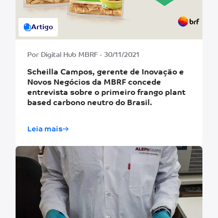
Artigo
Por Digital Hub MBRF - 30/11/2021
Scheilla Campos, gerente de Inovação e
Novos Negócios da MBRF concede
entrevista sobre o primeiro frango plant
based carbono neutro do Brasil.
Leia mais