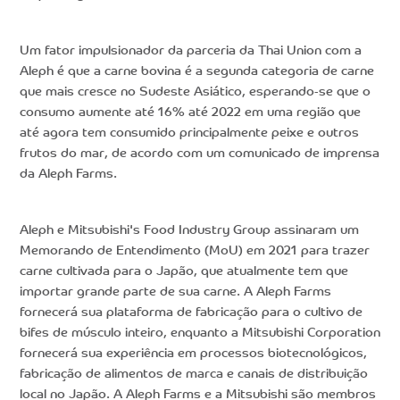
Um fator impulsionador da parceria da Thai Union com a
Aleph é que a carne bovina é a segunda categoria de carne
que mais cresce no Sudeste Asiático, esperando-se que o
consumo aumente até 16% até 2022 em uma região que
até agora tem consumido principalmente peixe e outros
frutos do mar, de acordo com um comunicado de imprensa
da Aleph Farms.
Aleph e Mitsubishi's Food Industry Group assinaram um
Memorando de Entendimento (MoU) em 2021 para trazer
carne cultivada para o Japão, que atualmente tem que
importar grande parte de sua carne. A Aleph Farms
fornecerá sua plataforma de fabricação para o cultivo de
bifes de músculo inteiro, enquanto a Mitsubishi Corporation
fornecerá sua experiência em processos biotecnológicos,
fabricação de alimentos de marca e canais de distribuição
local no Japão. A Aleph Farms e a Mitsubishi são membros