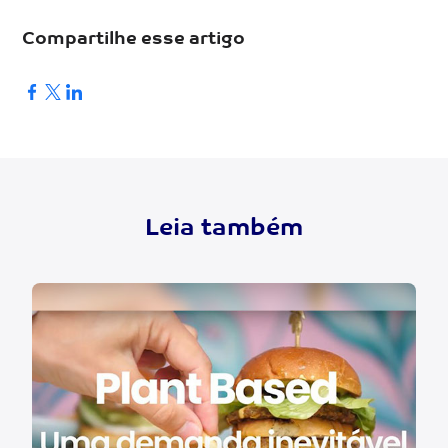
Compartilhe esse artigo
Leia também