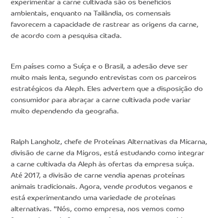
experimentar a carne cultivada são os benefícios
ambientais, enquanto na Tailândia, os comensais
favorecem a capacidade de rastrear as origens da carne,
de acordo com a pesquisa citada.
Em países como a Suíça e o Brasil, a adesão deve ser
muito mais lenta, segundo entrevistas com os parceiros
estratégicos da Aleph. Eles advertem que a disposição do
consumidor para abraçar a carne cultivada pode variar
muito dependendo da geografia.
Ralph Langholz, chefe de Proteínas Alternativas da Micarna,
divisão de carne da Migros, está estudando como integrar
a carne cultivada da Aleph às ofertas da empresa suíça.
Até 2017, a divisão de carne vendia apenas proteínas
animais tradicionais. Agora, vende produtos veganos e
está experimentando uma variedade de proteínas
alternativas. "Nós, como empresa, nos vemos como