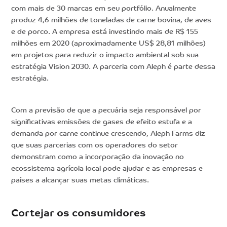
com mais de 30 marcas em seu portfólio. Anualmente
produz 4,6 milhões de toneladas de carne bovina, de aves
e de porco. A empresa está investindo mais de R$ 155
milhões em 2020 (aproximadamente US$ 28,81 milhões)
em projetos para reduzir o impacto ambiental sob sua
estratégia Vision 2030. A parceria com Aleph é parte dessa
estratégia.
Com a previsão de que a pecuária seja responsável por
significativas emissões de gases de efeito estufa e a
demanda por carne continue crescendo, Aleph Farms diz
que suas parcerias com os operadores do setor
demonstram como a incorporação da inovação no
ecossistema agrícola local pode ajudar e as empresas e
países a alcançar suas metas climáticas.
Cortejar os consumidores