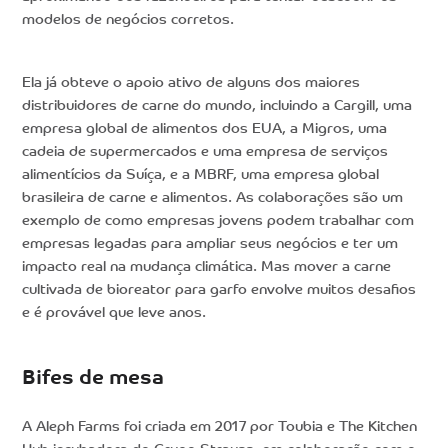
modelos de negócios corretos.
Ela já obteve o apoio ativo de alguns dos maiores
distribuidores de carne do mundo, incluindo a Cargill, uma
empresa global de alimentos dos EUA, a Migros, uma
cadeia de supermercados e uma empresa de serviços
alimentícios da Suíça, e a MBRF, uma empresa global
brasileira de carne e alimentos. As colaborações são um
exemplo de como empresas jovens podem trabalhar com
empresas legadas para ampliar seus negócios e ter um
impacto real na mudança climática. Mas mover a carne
cultivada de bioreator para garfo envolve muitos desafios
e é provável que leve anos.
Bifes de mesa
A Aleph Farms foi criada em 2017 por Toubia e The Kitchen