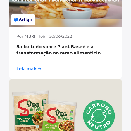
Artigo
Por MBRF Hub - 30/06/2022
Saiba tudo sobre Plant Based e a
transformação no ramo alimentício
Leia mais