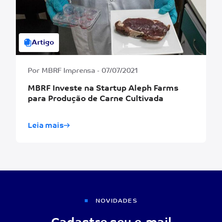
Artigo
Por MBRF Imprensa - 07/07/2021
MBRF Investe na Startup Aleph Farms
para Produção de Carne Cultivada
Leia mais
NOVIDADES