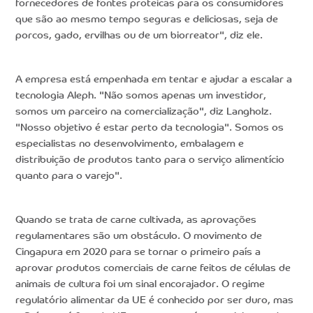
fornecedores de fontes proteicas para os consumidores
que são ao mesmo tempo seguras e deliciosas, seja de
porcos, gado, ervilhas ou de um biorreator", diz ele.
A empresa está empenhada em tentar e ajudar a escalar a
tecnologia Aleph. "Não somos apenas um investidor,
somos um parceiro na comercialização", diz Langholz.
"Nosso objetivo é estar perto da tecnologia". Somos os
especialistas no desenvolvimento, embalagem e
distribuição de produtos tanto para o serviço alimentício
quanto para o varejo".
Quando se trata de carne cultivada, as aprovações
regulamentares são um obstáculo. O movimento de
Cingapura em 2020 para se tornar o primeiro país a
aprovar produtos comerciais de carne feitos de células de
animais de cultura foi um sinal encorajador. O regime
regulatório alimentar da UE é conhecido por ser duro, mas