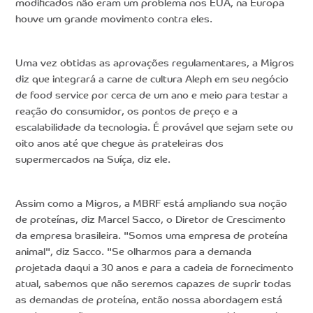
modificados não eram um problema nos EUA, na Europa
houve um grande movimento contra eles.
Uma vez obtidas as aprovações regulamentares, a Migros
diz que integrará a carne de cultura Aleph em seu negócio
de food service por cerca de um ano e meio para testar a
reação do consumidor, os pontos de preço e a
escalabilidade da tecnologia. É provável que sejam sete ou
oito anos até que chegue às prateleiras dos
supermercados na Suíça, diz ele.
Assim como a Migros, a MBRF está ampliando sua noção
de proteínas, diz Marcel Sacco, o Diretor de Crescimento
da empresa brasileira. "Somos uma empresa de proteína
animal", diz Sacco. "Se olharmos para a demanda
projetada daqui a 30 anos e para a cadeia de fornecimento
atual, sabemos que não seremos capazes de suprir todas
as demandas de proteína, então nossa abordagem está