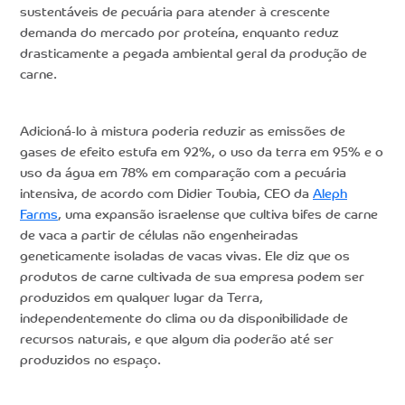
sustentáveis de pecuária para atender à crescente
demanda do mercado por proteína, enquanto reduz
drasticamente a pegada ambiental geral da produção de
carne.
Adicioná-lo à mistura poderia reduzir as emissões de
gases de efeito estufa em 92%, o uso da terra em 95% e o
uso da água em 78% em comparação com a pecuária
intensiva, de acordo com Didier Toubia, CEO da
Aleph
Farms
, uma expansão israelense que cultiva bifes de carne
de vaca a partir de células não engenheiradas
geneticamente isoladas de vacas vivas. Ele diz que os
produtos de carne cultivada de sua empresa podem ser
produzidos em qualquer lugar da Terra,
independentemente do clima ou da disponibilidade de
recursos naturais, e que algum dia poderão até ser
produzidos no espaço.