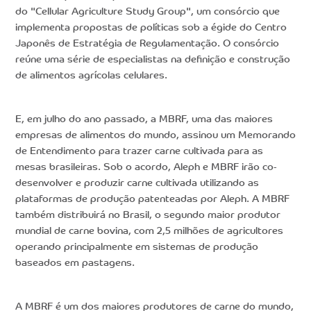
do "Cellular Agriculture Study Group", um consórcio que
implementa propostas de políticas sob a égide do Centro
Japonês de Estratégia de Regulamentação. O consórcio
reúne uma série de especialistas na definição e construção
de alimentos agrícolas celulares.
E, em julho do ano passado, a MBRF, uma das maiores
empresas de alimentos do mundo, assinou um Memorando
de Entendimento para trazer carne cultivada para as
mesas brasileiras. Sob o acordo, Aleph e MBRF irão co-
desenvolver e produzir carne cultivada utilizando as
plataformas de produção patenteadas por Aleph. A MBRF
também distribuirá no Brasil, o segundo maior produtor
mundial de carne bovina, com 2,5 milhões de agricultores
operando principalmente em sistemas de produção
baseados em pastagens.
A MBRF é um dos maiores produtores de carne do mundo,