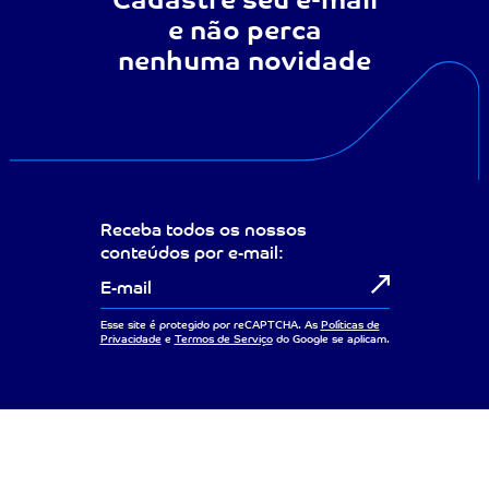
Cadastre seu e-mail
e não perca
nenhuma novidade
Receba todos os nossos
conteúdos por e-mail:
Esse site é protegido por reCAPTCHA. As
Políticas de
Privacidade
e
Termos de Serviço
do Google se aplicam.