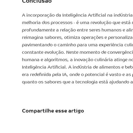
Conclusão
A incorporação da Inteligência Artificial na indústri
melhoria dos processos - é uma revolução que está
profundamente a relação entre seres humanos e ali
reimagina sabores, otimiza operações e personaliza
pavimentando o caminho para uma experiência culi
constante evolução. Neste momento de convergência
humana e algoritmos, a inovação culinária atinge 
Inteligência Artificial. A indústria de alimentos e b
era redefinida pela IA, onde o potencial é vasto e as
quanto os sabores que a tecnologia está ajudando a 
Compartilhe esse artigo