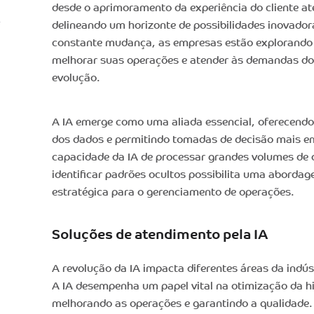
desde o aprimoramento da experiência do cliente at
delineando um horizonte de possibilidades inovador
constante mudança, as empresas estão explorando
melhorar suas operações e atender às demandas d
evolução.
A IA emerge como uma aliada essencial, oferecendo i
dos dados e permitindo tomadas de decisão mais e
capacidade da IA de processar grandes volumes de 
identificar padrões ocultos possibilita uma aborda
estratégica para o gerenciamento de operações.
Soluções de atendimento pela IA
A revolução da IA impacta diferentes áreas da indús
A IA desempenha um papel vital na otimização da hi
melhorando as operações e garantindo a qualidade.