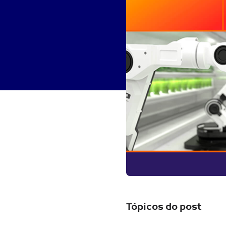
Tópicos do post