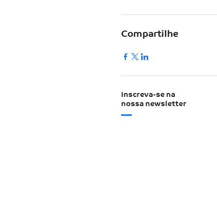
Compartilhe
Inscreva-se na
nossa newsletter