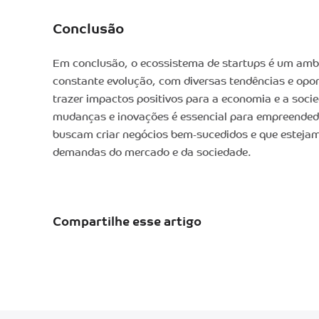
Conclusão
Em conclusão, o ecossistema de startups é um amb
constante evolução, com diversas tendências e op
trazer impactos positivos para a economia e a soc
mudanças e inovações é essencial para empreendedo
buscam criar negócios bem-sucedidos e que esteja
demandas do mercado e da sociedade.
Compartilhe esse artigo