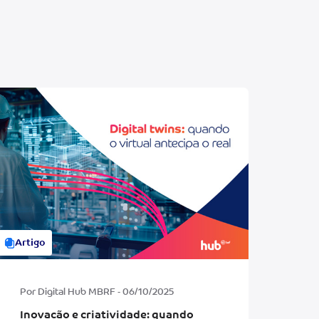
Artigo
Por Digital Hub MBRF - 06/10/2025
Inovação e criatividade: quando