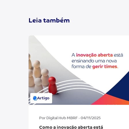
Leia também
Artigo
Por Digital Hub MBRF - 04/11/2025
Como a inovação aberta está