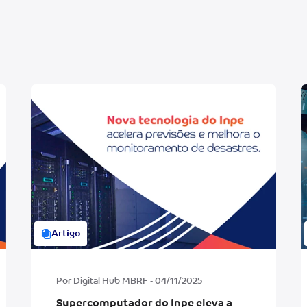
Artigo
Por Digital Hub MBRF - 04/11/2025
Supercomputador do Inpe eleva a