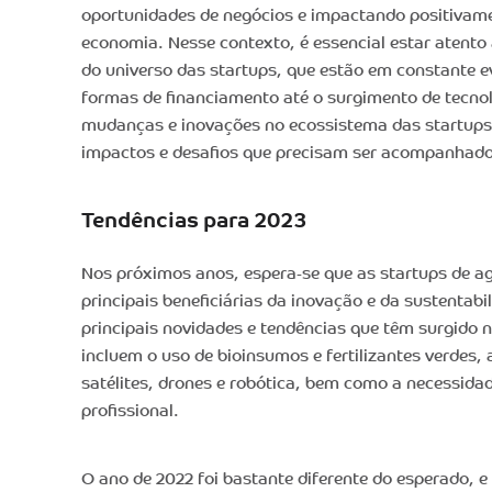
oportunidades de negócios e impactando positivame
economia. Nesse contexto, é essencial estar atento
do universo das startups, que estão em constante 
formas de financiamento até o surgimento de tecnol
mudanças e inovações no ecossistema das startups
impactos e desafios que precisam ser acompanhado
Tendências para 2023
Nos próximos anos, espera-se que as startups de ag
principais beneficiárias da inovação e da sustentab
principais novidades e tendências que têm surgido 
incluem o uso de bioinsumos e fertilizantes verdes
satélites, drones e robótica, bem como a necessida
profissional.
O ano de 2022 foi bastante diferente do esperado, e