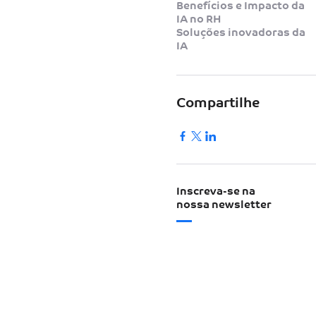
Benefícios e Impacto da
IA no RH
Soluções inovadoras da
IA
Compartilhe
Inscreva-se na
nossa newsletter