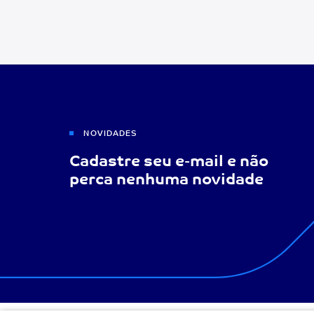
NOVIDADES
Cadastre seu e-mail e não
perca nenhuma novidade