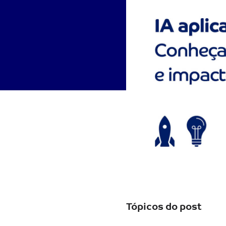
Tópicos do post