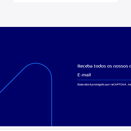
Receba todos os nossos c
Esse site é protegido por reCAPTCHA. A