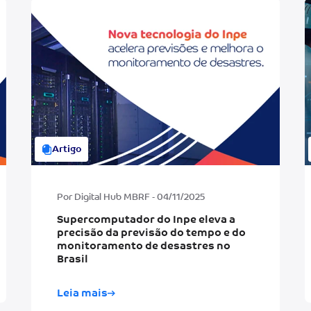
Artigo
Por Digital Hub MBRF - 04/11/2025
Supercomputador do Inpe eleva a
precisão da previsão do tempo e do
monitoramento de desastres no
Brasil
Leia mais