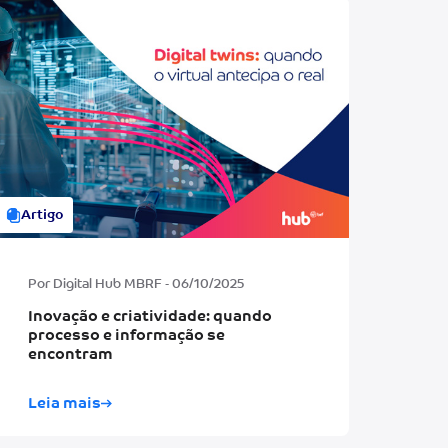
Artigo
Por Digital Hub MBRF - 06/10/2025
Inovação e criatividade: quando
processo e informação se
encontram
Leia mais