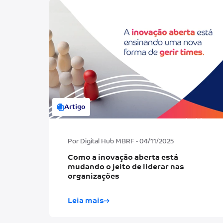
Artigo
Por Digital Hub MBRF - 04/11/2025
Como a inovação aberta está
mudando o jeito de liderar nas
organizações
Leia mais