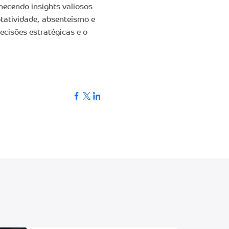
necendo insights valiosos
tatividade, absenteísmo e
ecisões estratégicas e o