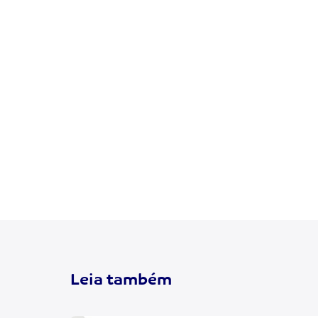
Leia também