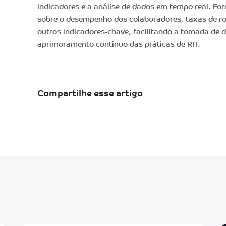
indicadores e a análise de dados em tempo real. For
sobre o desempenho dos colaboradores, taxas de ro
outros indicadores-chave, facilitando a tomada de d
aprimoramento contínuo das práticas de RH.
Compartilhe esse artigo