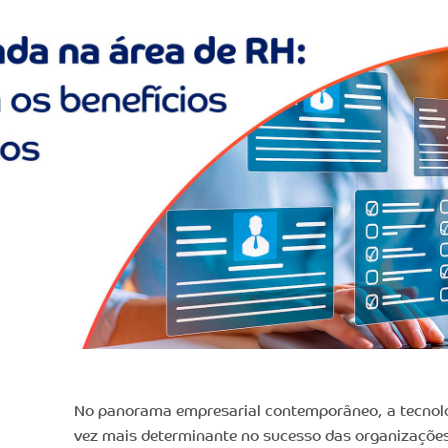
No panorama empresarial contemporâneo, a tecnol
vez mais determinante no sucesso das organizaçõe