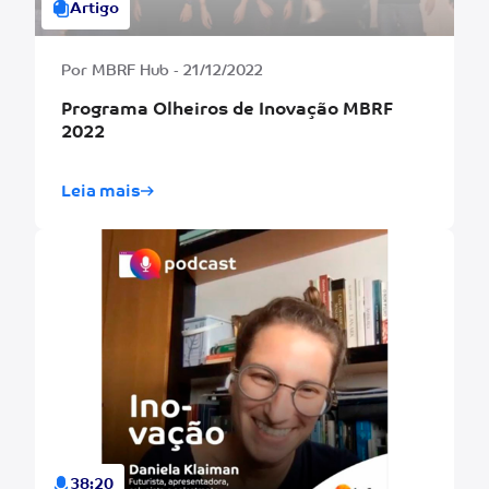
Artigo
Por MBRF Hub - 21/12/2022
Programa Olheiros de Inovação MBRF
2022
Leia mais
38:20