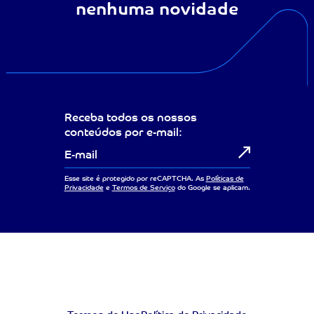
nenhuma novidade
Receba todos os nossos
conteúdos por e-mail:
Esse site é protegido por reCAPTCHA. As
Políticas de
Privacidade
e
Termos de Serviço
do Google se aplicam.