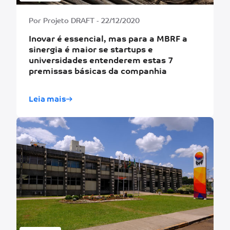
Por Projeto DRAFT - 22/12/2020
Inovar é essencial, mas para a MBRF a
sinergia é maior se startups e
universidades entenderem estas 7
premissas básicas da companhia
Leia mais