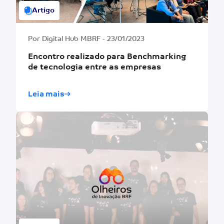
Artigo
Por Digital Hub MBRF - 23/01/2023
Encontro realizado para Benchmarking
de tecnologia entre as empresas
Leia mais