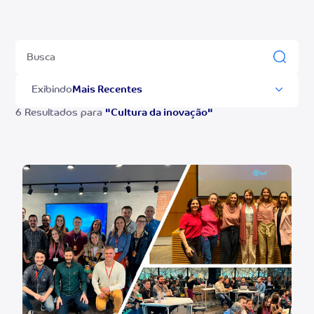
Exibindo
6 Resultados para
"Cultura da inovação"