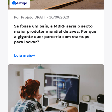
Artigo
Por Projeto DRAFT - 30/09/2020
Se fosse um país, a MBRF seria o sexto
maior produtor mundial de aves. Por que
a gigante quer parceria com startups
para inovar?
Leia mais