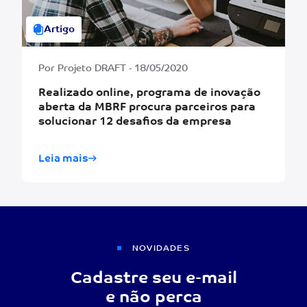
Artigo
Por Projeto DRAFT - 18/05/2020
Realizado online, programa de inovação
aberta da MBRF procura parceiros para
solucionar 12 desafios da empresa
Leia mais
NOVIDADES
Cadastre seu e-mail
e não perca