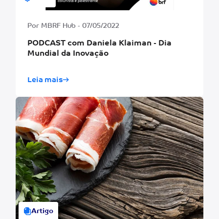
Por MBRF Hub - 07/05/2022
PODCAST com Daniela Klaiman - Dia
Mundial da Inovação
Leia mais
Artigo