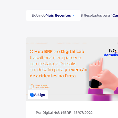
Exibindo
8 Resultados para
"Ca
Artigo
Por Digital Hub MBRF - 18/07/2022