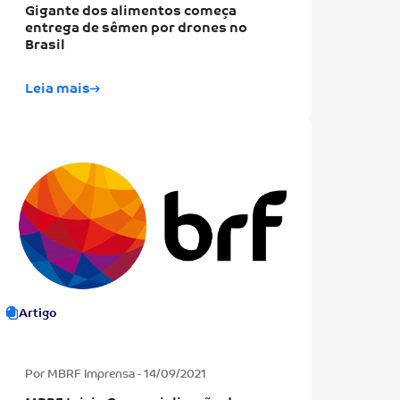
Gigante dos alimentos começa
entrega de sêmen por drones no
Brasil
Leia mais
Artigo
Por MBRF Imprensa - 14/09/2021