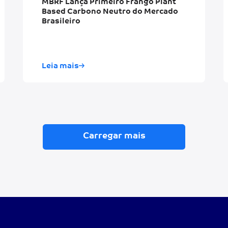
MBRF Lança Primeiro Frango Plant
Based Carbono Neutro do Mercado
Brasileiro
Leia mais
Carregar mais