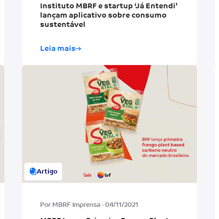
Instituto MBRF e startup ‘Já Entendi’
lançam aplicativo sobre consumo
sustentável
Leia mais
Artigo
Por MBRF Imprensa - 04/11/2021