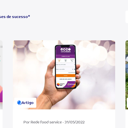
ses de sucesso"
Artigo
Por Rede food service - 31/05/2022