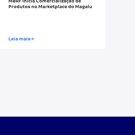
MBRF Inicia Comercialização de
Produtos no Marketplace do Magalu
Leia mais