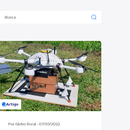
Artigo
Por Globo Rural - 07/05/2022